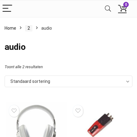
0
Home
2
audio
audio
Toont alle 2 resultaten
Standaard sortering