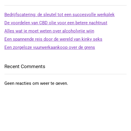
Bedrijfscatering: de sleutel tot een succesvolle werkplek
De voordelen van CBD olie voor een betere nachtrust
Alles wat je moet weten over alcoholvrije wijn
Een spannende reis door de wereld van kinky seks
Een zorgeloze vuurwerkaankoop over de grens
Recent Comments
Geen reacties om weer te geven.
Recente berichten