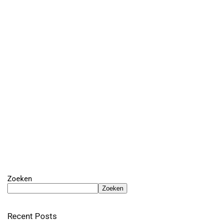
Zoeken
Zoeken
Recent Posts