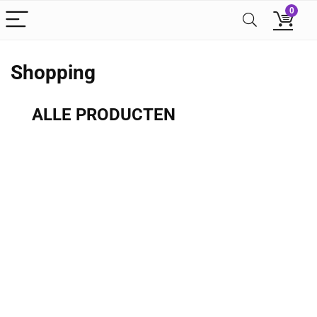
0
Shopping
ALLE PRODUCTEN