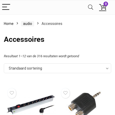
0
Home
audio
Accessoires
Accessoires
Resultaat 1–12 van de 316 resultaten wordt getoond
Standaard sortering