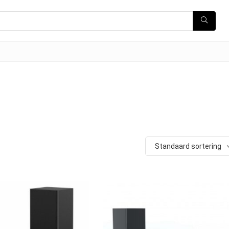
Standaard sortering