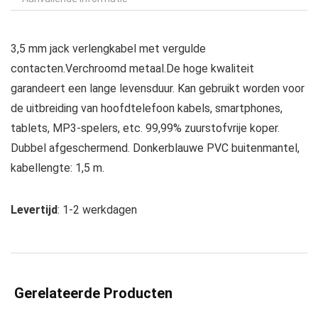
3,5 mm jack verlengkabel met vergulde
contacten.Verchroomd metaal.De hoge kwaliteit
garandeert een lange levensduur. Kan gebruikt worden voor
de uitbreiding van hoofdtelefoon kabels, smartphones,
tablets, MP3-spelers, etc. 99,99% zuurstofvrije koper.
Dubbel afgeschermend. Donkerblauwe PVC buitenmantel,
kabellengte: 1,5 m.
Levertijd
: 1-2 werkdagen
Gerelateerde Producten