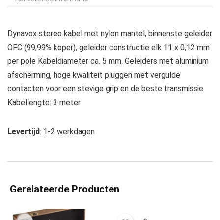
Dynavox stereo kabel met nylon mantel, binnenste geleider
OFC (99,99% koper), geleider constructie elk 11 x 0,12 mm
per pole Kabeldiameter ca. 5 mm. Geleiders met aluminium
afscherming, hoge kwaliteit pluggen met vergulde
contacten voor een stevige grip en de beste transmissie
Kabellengte: 3 meter
Levertijd
: 1-2 werkdagen
Gerelateerde Producten