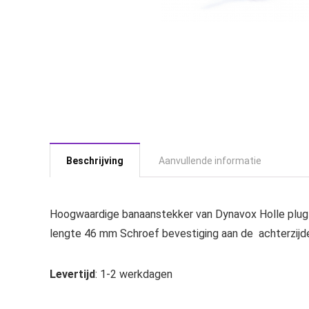
Beschrijving
Aanvullende informatie
Hoogwaardige banaanstekker van Dynavox Holle plug 
lengte 46 mm Schroef bevestiging aan de achterzijde 
Levertijd
: 1-2 werkdagen