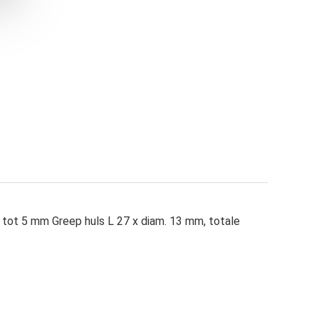
tot 5 mm Greep huls L 27 x diam. 13 mm, totale