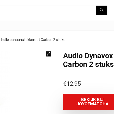
 holle banaanstekkerset Carbon 2 stuks
Audio Dynavox 
Carbon 2 stuks
€
12.95
BEKIJK BIJ
JOYOFMATCHA