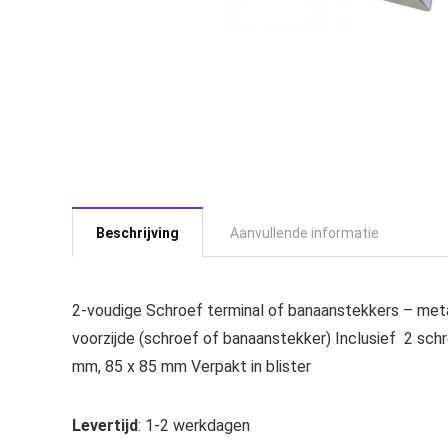
Beschrijving
Aanvullende informatie
2-voudige Schroef terminal of banaanstekkers – meta
voorzijde (schroef of banaanstekker) Inclusief 2 sch
mm, 85 x 85 mm Verpakt in blister
Levertijd
: 1-2 werkdagen