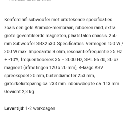
Kenford hifi subwoofer met uitstekende specificaties
zoals een gele Aramide-membraan, rubberen rand, extra
grote geventileerde magneten, plaatstalen chassis. 250
mm Subwoofer SBX2530. Specificaties: Vermogen 150 W /
300 W max. Impedantie 8 ohm, resonantiefrequentie 35 Hz
+ -10%, frequentiebereik 35 – 3000 Hz, SPL 86 db, 30 oz
magneet (afmetingen 120 x 20 mm), 4-laags ASV
spreekspoel 30 mm, buitendiameter 253 mm,
gatcirkeluitsparing ca. 233 mm, inbouwdiepte ca. 113 mm
Gewicht 2,3 kg.
Levertijd
: 1-2 werkdagen