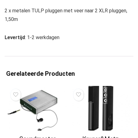
2 x metalen TULP pluggen met veer naar 2 XLR pluggen,
1,50m
Levertijd
: 1-2 werkdagen
Gerelateerde Producten