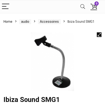
0
Home
audio
Accessoires
Ibiza Sound SMG1
Ibiza Sound SMG1