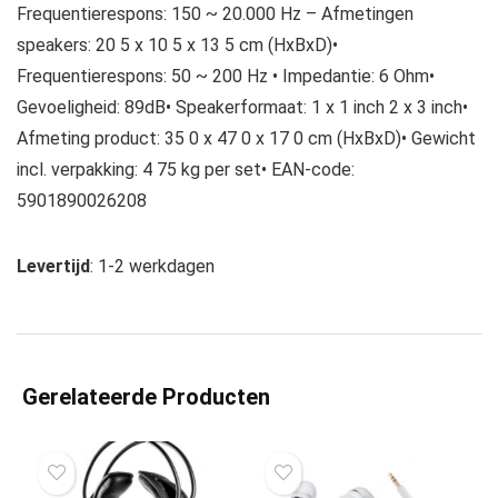
Frequentierespons: 150 ~ 20.000 Hz – Afmetingen
speakers: 20 5 x 10 5 x 13 5 cm (HxBxD)•
Frequentierespons: 50 ~ 200 Hz • Impedantie: 6 Ohm•
Gevoeligheid: 89dB• Speakerformaat: 1 x 1 inch 2 x 3 inch•
Afmeting product: 35 0 x 47 0 x 17 0 cm (HxBxD)• Gewicht
incl. verpakking: 4 75 kg per set• EAN-code:
5901890026208
Levertijd
: 1-2 werkdagen
Gerelateerde Producten