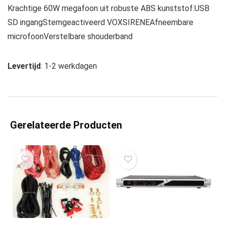
Krachtige 60W megafoon uit robuste ABS kunststof.USB
SD ingangStemgeactiveerd VOXSIRENEAfneembare
microfoonVerstelbare shouderband
Levertijd
: 1-2 werkdagen
Gerelateerde Producten