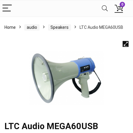
0
Home
audio
Speakers
LTC Audio MEGA60USB
LTC Audio MEGA60USB