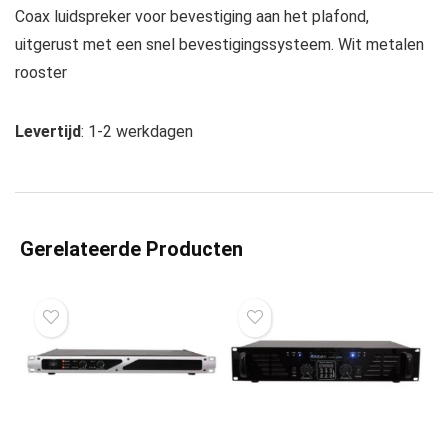
Coax luidspreker voor bevestiging aan het plafond,
uitgerust met een snel bevestigingssysteem. Wit metalen
rooster
Levertijd
: 1-2 werkdagen
Gerelateerde Producten