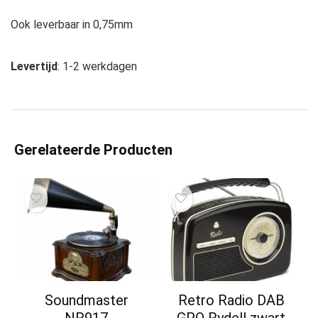
Ook leverbaar in 0,75mm
Levertijd
: 1-2 werkdagen
Gerelateerde Producten
Soundmaster
Retro Radio DAB