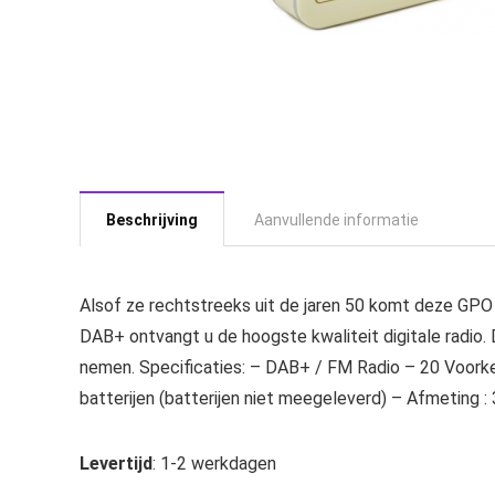
Beschrijving
Aanvullende informatie
Alsof ze rechtstreeks uit de jaren 50 komt deze GPO R
DAB+ ontvangt u de hoogste kwaliteit digitale radio.
nemen. Specificaties: – DAB+ / FM Radio – 20 Voorke
batterijen (batterijen niet meegeleverd) – Afmeting :
Levertijd
: 1-2 werkdagen