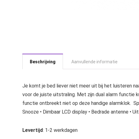
Beschrijving
Aanvullende informatie
Je komt je bed liever niet meer uit bij het luisteren
voor de juiste uitstraling. Met zijn dual alarm functi
functie ontbreekt niet op deze handige alarmklok. Sp
Snooze • Dimbaar LCD display • Bedrade antenne •
Levertijd
: 1-2 werkdagen