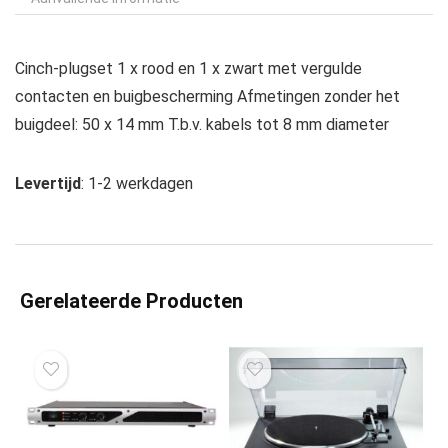
Cinch-plugset 1 x rood en 1 x zwart met vergulde
contacten en buigbescherming Afmetingen zonder het
buigdeel: 50 x 14 mm T.b.v. kabels tot 8 mm diameter
Levertijd
: 1-2 werkdagen
Gerelateerde Producten