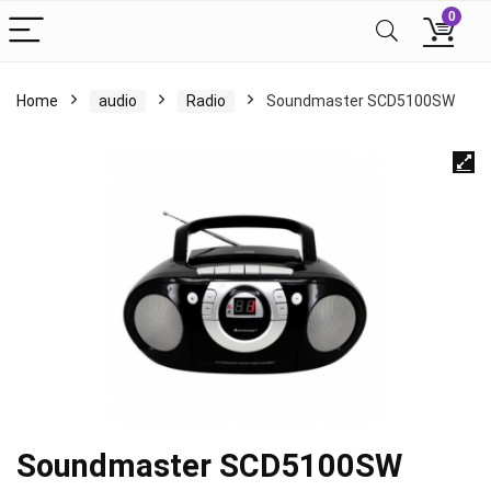
0
Home
audio
Radio
Soundmaster SCD5100SW
Soundmaster SCD5100SW