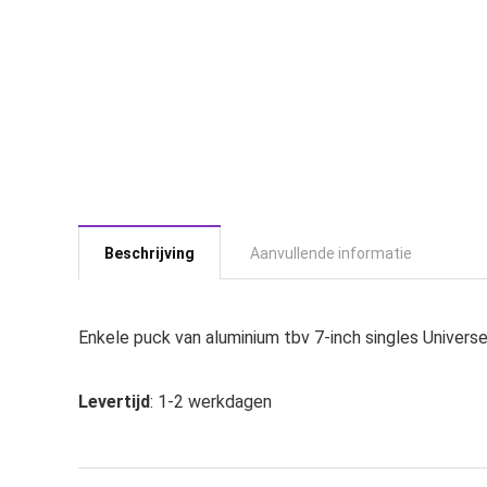
Beschrijving
Aanvullende informatie
Enkele puck van aluminium tbv 7-inch singles Universe
Levertijd
: 1-2 werkdagen