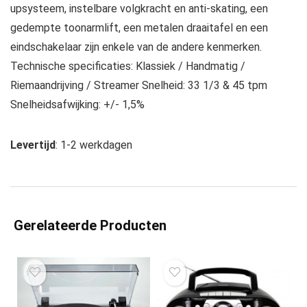
upsysteem, instelbare volgkracht en anti-skating, een
gedempte toonarmlift, een metalen draaitafel en een
eindschakelaar zijn enkele van de andere kenmerken.
Technische specificaties: Klassiek / Handmatig /
Riemaandrijving / Streamer Snelheid: 33 1/3 & 45 tpm
Snelheidsafwijking: +/- 1,5%
Levertijd
: 1-2 werkdagen
Gerelateerde Producten