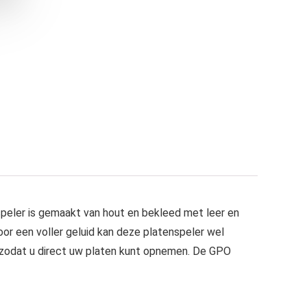
nspeler is gemaakt van hout en bekleed met leer en
oor een voller geluid kan deze platenspeler wel
zodat u direct uw platen kunt opnemen. De GPO