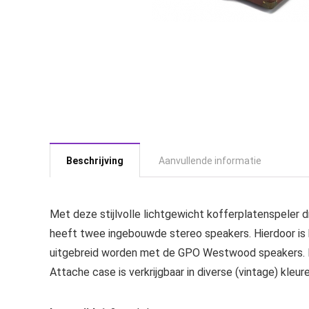
Beschrijving
Aanvullende informatie
Met deze stijlvolle lichtgewicht kofferplatenspeler 
heeft twee ingebouwde stereo speakers. Hierdoor is h
uitgebreid worden met de GPO Westwood speakers. B
Attache case is verkrijgbaar in diverse (vintage) kleure