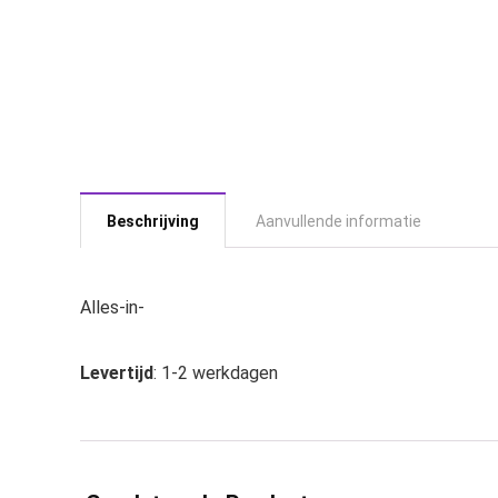
Beschrijving
Aanvullende informatie
Alles-in-
Levertijd
: 1-2 werkdagen