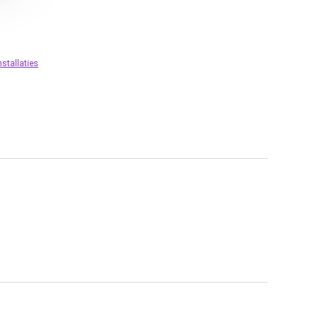
stallaties