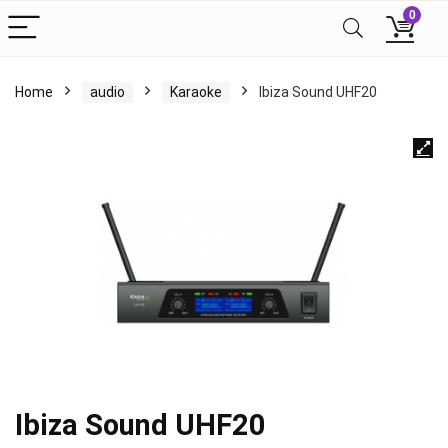
0
Home
audio
Karaoke
Ibiza Sound UHF20
Ibiza Sound UHF20