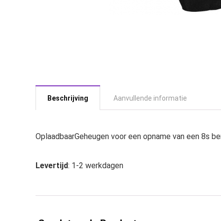
Beschrijving
Aanvullende informatie
OplaadbaarGeheugen voor een opname van een 8s be
Levertijd
: 1-2 werkdagen