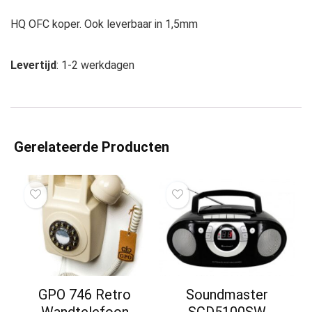
HQ OFC koper. Ook leverbaar in 1,5mm
Levertijd
: 1-2 werkdagen
Gerelateerde Producten
GPO 746 Retro
Soundmaster