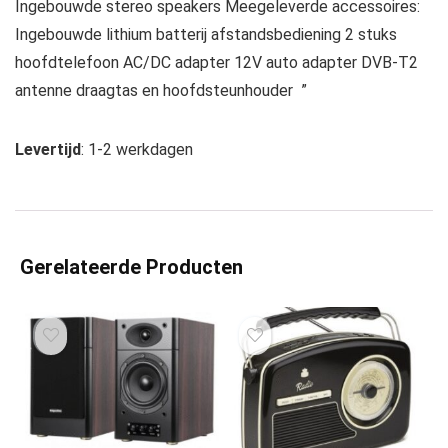
Ingebouwde stereo speakers Meegeleverde accessoires:
Ingebouwde lithium batterij afstandsbediening 2 stuks
hoofdtelefoon AC/DC adapter 12V auto adapter DVB-T2
antenne draagtas en hoofdsteunhouder ”
Levertijd
: 1-2 werkdagen
Gerelateerde Producten