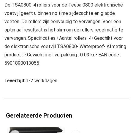
De TSA0800-4 rollers voor de Teesa 0800 elektronische
voetvijl geeft u binnen no time zijdezachte en gladde
voeten. De rollers zijn eenvoudig te vervangen. Voor een
optimaal resultaat is het slim om de rollers regelmatig te
vervangen. Specificaties:• Aantal rollers: 4• Geschikt voor
de elektronische voetvijl TSA0800• Waterproof• Afmeting
product : • Gewicht incl. verpakking : 0 03 kg• EAN code :
5901890013055
Levertijd
: 1-2 werkdagen
Gerelateerde Producten