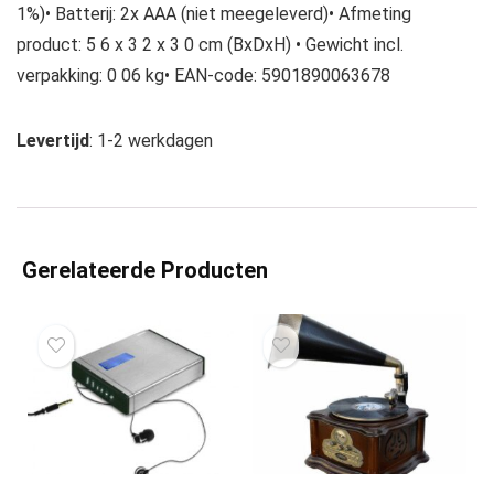
1%)• Batterij: 2x AAA (niet meegeleverd)• Afmeting
product: 5 6 x 3 2 x 3 0 cm (BxDxH) • Gewicht incl.
verpakking: 0 06 kg• EAN-code: 5901890063678
Levertijd
: 1-2 werkdagen
Gerelateerde Producten