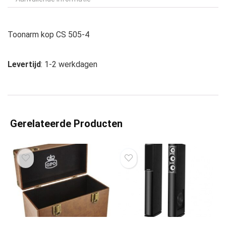
Toonarm kop CS 505-4
Levertijd
: 1-2 werkdagen
Gerelateerde Producten