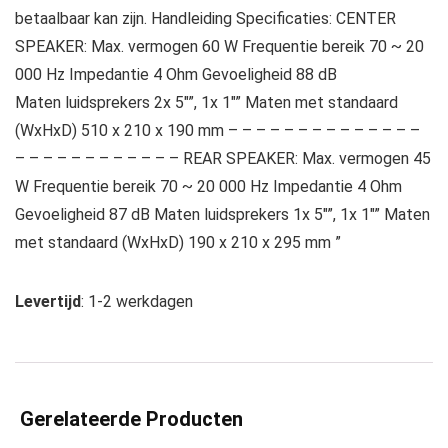
betaalbaar kan zijn. Handleiding Specificaties: CENTER
SPEAKER: Max. vermogen 60 W Frequentie bereik 70 ~ 20
000 Hz Impedantie 4 Ohm Gevoeligheid 88 dB
Maten luidsprekers 2x 5″”, 1x 1″” Maten met standaard
(WxHxD) 510 x 210 x 190 mm – – – – – – – – – – – – – –
– – – – – – – – – – – – REAR SPEAKER: Max. vermogen 45
W Frequentie bereik 70 ~ 20 000 Hz Impedantie 4 Ohm
Gevoeligheid 87 dB Maten luidsprekers 1x 5″”, 1x 1″” Maten
met standaard (WxHxD) 190 x 210 x 295 mm ”
Levertijd
: 1-2 werkdagen
Gerelateerde Producten